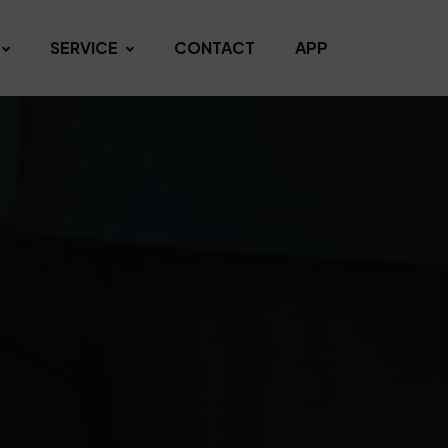
SERVICE
CONTACT
APP