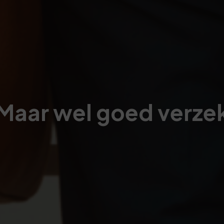
 Maar wel goed verze