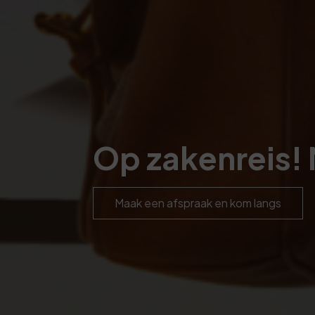
Op zakenreis!
Maak een afspraak en kom langs