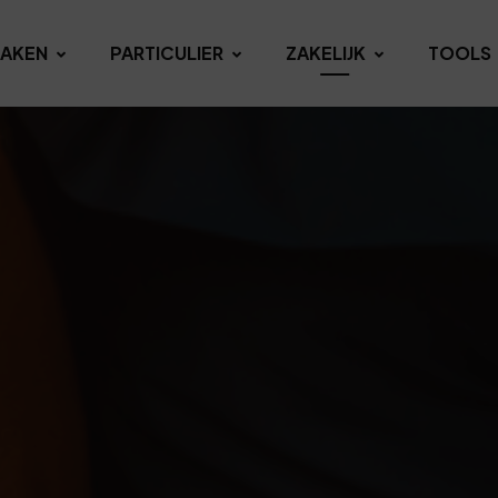
AKEN
PARTICULIER
ZAKELIJK
TOOLS