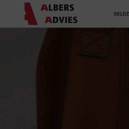
GELDZ