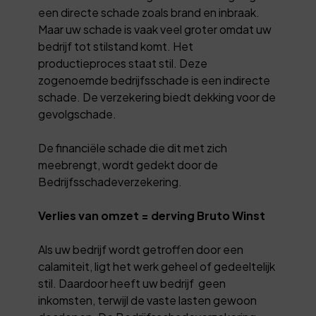
een directe schade zoals brand en inbraak.
Maar uw schade is vaak veel groter omdat uw
bedrijf tot stilstand komt. Het
productieproces staat stil. Deze
zogenoemde bedrijfsschade is een indirecte
schade. De verzekering biedt dekking voor de
gevolgschade.
De financiële schade die dit met zich
meebrengt, wordt gedekt door de
Bedrijfsschadeverzekering.
Verlies van omzet = derving Bruto Winst
Als uw bedrijf wordt getroffen door een
calamiteit, ligt het werk geheel of gedeeltelijk
stil. Daardoor heeft uw bedrijf geen
inkomsten, terwijl de vaste lasten gewoon