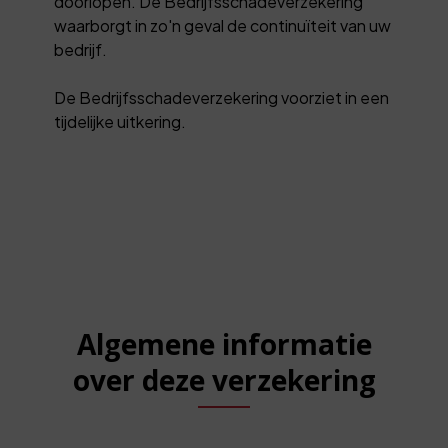
doorlopen. De Bedrijfsschadeverzekering
waarborgt in zo'n geval de continuïteit van uw
bedrijf.
De Bedrijfsschadeverzekering voorziet in een
tijdelijke uitkering.
Algemene informatie
over deze verzekering