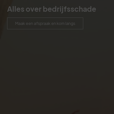
Alles over bedrijfsschade
Maak een afspraak en kom langs