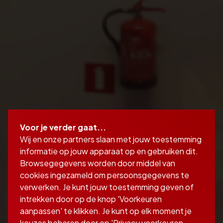
Voor je verder gaat...
Wij en onze partners slaan met jouw toestemming
informatie op jouw apparaat op en gebruiken dit.
Browsegegevens worden door middel van
cookies ingezameld om persoonsgegevens te
verwerken. Je kunt jouw toestemming geven of
intrekken door op de knop 'Voorkeuren
aanpassen' te klikken. Je kunt op elk moment je
keuzes beheren door op 'Privacy voorkeuren