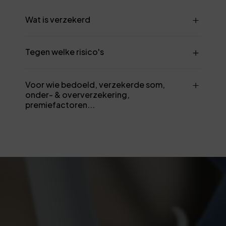
Wat is verzekerd
Tegen welke risico's
Voor wie bedoeld, verzekerde som,
onder- & oververzekering,
premiefactoren...