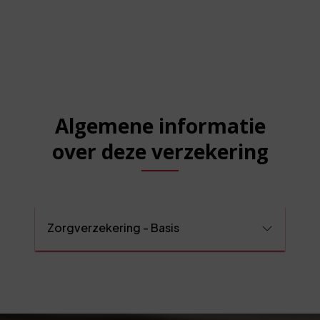
Algemene informatie
over deze verzekering
Zorgverzekering - Basis