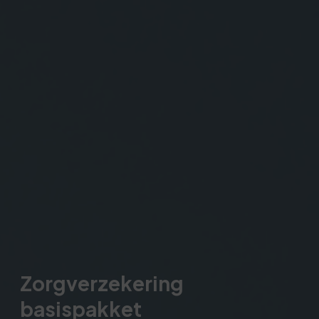
Zorgverzekering
basispakket