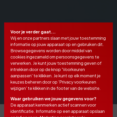
Voor je verder gaat...
Wij en onze partners slaan met jouw toestemming
informatie op jouw apparaat op en gebruiken dit.
Browsegegevens worden door middel van
cookies ingezameld om persoonsgegevens te
verwerken. Je kunt jouw toestemming geven of
intrekken door op de knop 'Voorkeuren
aanpassen' te klikken. Je kunt op elk moment je
keuzes beheren door op 'Privacy voorkeuren
wijzigen' te klikken in de footer van de website.
Waar gebruiken we jouw gegevens voor?
De apparaat kenmerken actief scannen voor
identificatie. Informatie op een apparaat opslaan