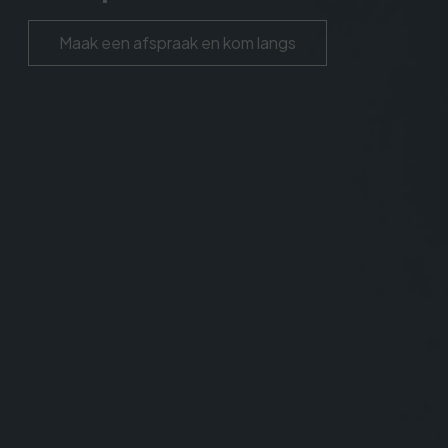
Maak een afspraak en kom langs