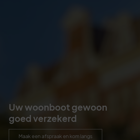
Uw woonboot gewoon
goed verzekerd
Maak een afspraak en kom langs