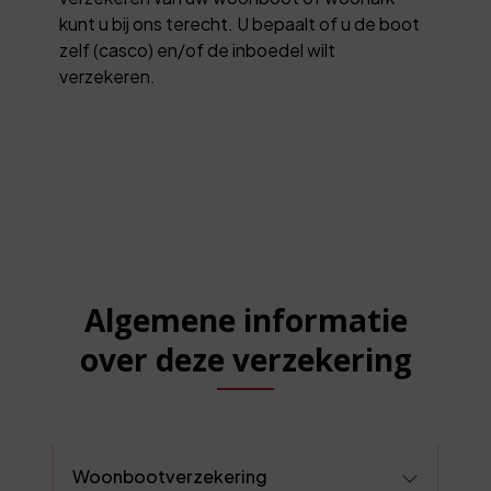
kunt u bij ons terecht. U bepaalt of u de boot
zelf (casco) en/of de inboedel wilt
verzekeren.
Algemene informatie
over deze verzekering
Woonbootverzekering