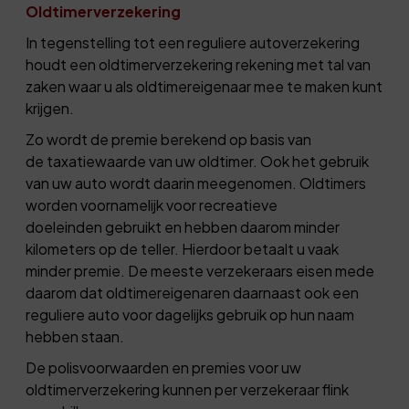
Oldtimerverzekering
In tegenstelling tot een reguliere autoverzekering
houdt een oldtimerverzekering rekening met tal van
zaken waar u als oldtimereigenaar mee te maken kunt
krijgen.
Zo wordt de premie berekend op basis van
de taxatiewaarde van uw oldtimer. Ook het gebruik
van uw auto wordt daarin meegenomen. Oldtimers
worden voornamelijk voor recreatieve
doeleinden gebruikt en hebben daarom minder
kilometers op de teller. Hierdoor betaalt u vaak
minder premie. De meeste verzekeraars eisen mede
daarom dat oldtimereigenaren daarnaast ook een
reguliere auto voor dagelijks gebruik op hun naam
hebben staan.
De polisvoorwaarden en premies voor uw
oldtimerverzekering kunnen per verzekeraar flink