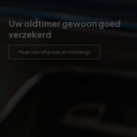
Uw oldtimer gewoon goed
verzekerd
Maak een afspraak en kom langs