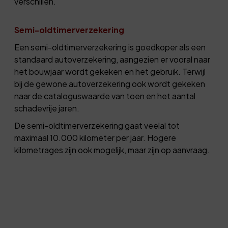
verschillen.
Semi-oldtimerverzekering
Een semi-oldtimerverzekering is goedkoper als een
standaard autoverzekering, aangezien er vooral naar
het bouwjaar wordt gekeken en het gebruik. Terwijl
bij de gewone autoverzekering ook wordt gekeken
naar de cataloguswaarde van toen en het aantal
schadevrije jaren.
De semi-oldtimerverzekering gaat veelal tot
maximaal 10.000 kilometer per jaar. Hogere
kilometrages zijn ook mogelijk, maar zijn op aanvraag.