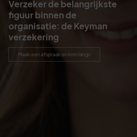
Verzeker de belangrijkste
figuur binnen de
organisatie: de Keyman
verzekering
Maak een afspraak en kom langs