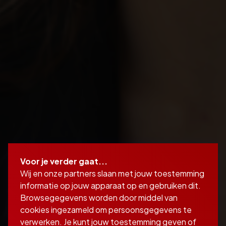
Voor je verder gaat...
Wij en onze partners slaan met jouw toestemming
informatie op jouw apparaat op en gebruiken dit.
Browsegegevens worden door middel van
cookies ingezameld om persoonsgegevens te
verwerken. Je kunt jouw toestemming geven of