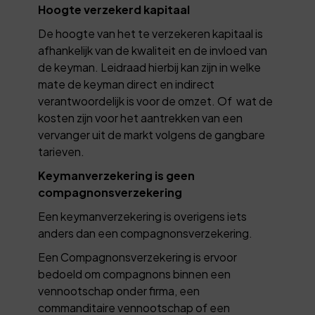
Hoogte verzekerd kapitaal
De hoogte van het te verzekeren kapitaal is
afhankelijk van de kwaliteit en de invloed van
de keyman. Leidraad hierbij kan zijn in welke
mate de keyman direct en indirect
verantwoordelijk is voor de omzet. Of wat de
kosten zijn voor het aantrekken van een
vervanger uit de markt volgens de gangbare
tarieven.
Keymanverzekering is geen
compagnonsverzekering
Een keymanverzekering is overigens iets
anders dan een compagnonsverzekering.
Een Compagnonsverzekering is ervoor
bedoeld om compagnons binnen een
vennootschap onder firma, een
commanditaire vennootschap of een