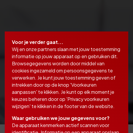
Voor je verder gaat...
Wij en onze partners slaan met jouw toestemming
informatie op jouw apparaat op en gebruiken dit.
Browsegegevens worden door middel van
cookies ingezameld om persoonsgegevens te
verwerken. Je kunt jouw toestemming geven of
intrekken door op de knop 'Voorkeuren
aanpassen' te klikken. Je kunt op elk moment je
keuzes beheren door op 'Privacy voorkeuren
wijzigen' te klikken in de footer van de website.
Waar gebruiken we jouw gegevens voor?
De apparaat kenmerken actief scannen voor
identificatie. Informatie op een apparaat opslaan