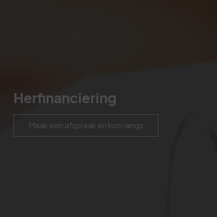
Herfinanciering
Maak een afspraak en kom langs